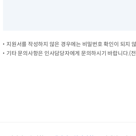
지원서를 작성하지 않은 경우에는 비밀번호 확인이 되지 
기타 문의사항은 인사담당자에게 문의하시기 바랍니다.(전화번호 : 02