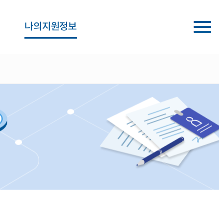
나의지원정보