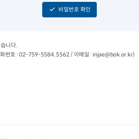
비밀번호 확인
않습니다.
-759-5584, 5562 / 이메일 : injae@bok.or.kr)