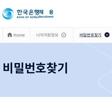
Home
나의지원정보
비밀번호찾기
비밀번호찾기